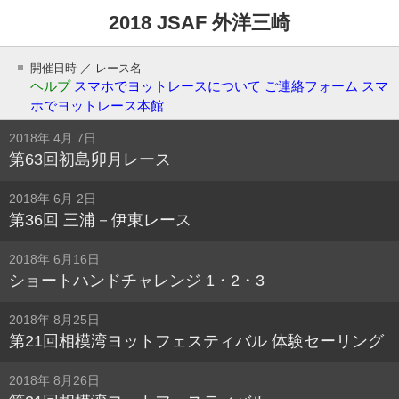
2018 JSAF 外洋三崎
開催日時 ／ レース名
ヘルプ
スマホでヨットレースについて
ご連絡フォーム
スマ
ホでヨットレース本館
2018年 4月 7日
第63回初島卯月レース
2018年 6月 2日
第36回 三浦－伊東レース
2018年 6月16日
ショートハンドチャレンジ 1・2・3
2018年 8月25日
第21回相模湾ヨットフェスティバル 体験セーリング
2018年 8月26日