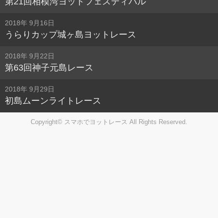
第21回相模湾ヨットフェスティバル
2018年 9月16日
うらりカップ城ヶ島ヨットレース
2018年 9月22日
第63回神子元島レース
2018年 9月29日
初島ムーンライトレース
Copyright© スマホでヨットレース All Rights Reserved.