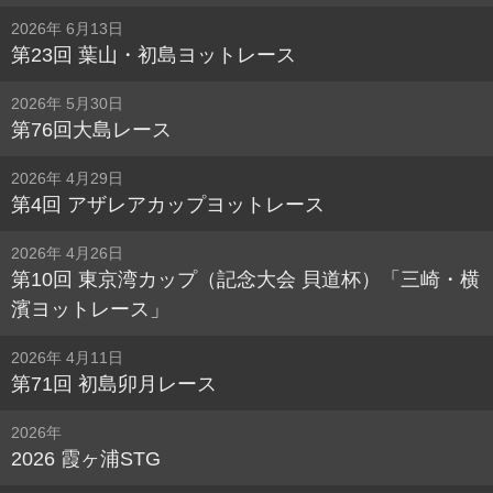
2026年 6月13日
第23回 葉山・初島ヨットレース
2026年 5月30日
第76回大島レース
2026年 4月29日
第4回 アザレアカップヨットレース
2026年 4月26日
第10回 東京湾カップ（記念大会 貝道杯）「三崎・横
濱ヨットレース」
2026年 4月11日
第71回 初島卯月レース
2026年
2026 霞ヶ浦STG