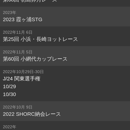
2023年
2023 霞ヶ浦STG
2022年11月 6日
第25回 小浜・長崎ヨットレース
2022年11月 5日
第60回 小網代カップレース
2022年10月29日-30日
J/24 関東選手権
10/29
10/30
2022年10月 9日
2022 SHORC納会レース
2022年