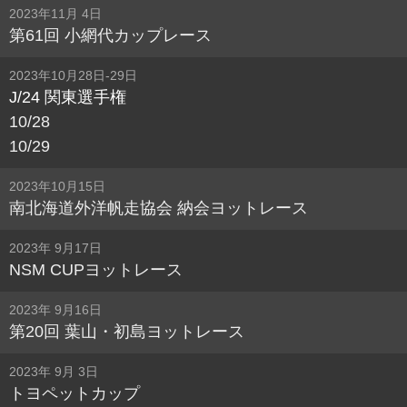
2023年11月 4日
第61回 小網代カップレース
2023年10月28日-29日
J/24 関東選手権
10/28
10/29
2023年10月15日
南北海道外洋帆走協会 納会ヨットレース
2023年 9月17日
NSM CUPヨットレース
2023年 9月16日
第20回 葉山・初島ヨットレース
2023年 9月 3日
トヨペットカップ