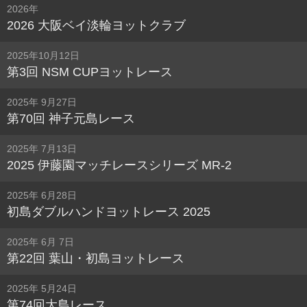
2026年
2026 大阪ベイ淡輪ヨットクラブ
2025年10月12日
第3回 NSM CUPヨットレース
2025年 9月27日
第70回 神子元島レース
2025年 7月13日
2025 伊藤園マッチレースシリーズ MR-2
2025年 6月28日
初島ダブルハンドヨットレース 2025
2025年 6月 7日
第22回 葉山・初島ヨットレース
2025年 5月24日
第74回大島レース