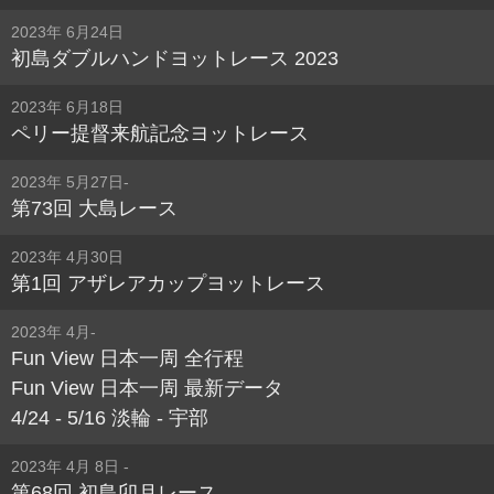
2023年 6月24日
初島ダブルハンドヨットレース 2023
2023年 6月18日
ペリー提督来航記念ヨットレース
2023年 5月27日-
第73回 大島レース
2023年 4月30日
第1回 アザレアカップヨットレース
2023年 4月-
Fun View 日本一周 全行程
Fun View 日本一周 最新データ
4/24 - 5/16 淡輪 - 宇部
2023年 4月 8日 -
第68回 初島卯月レース