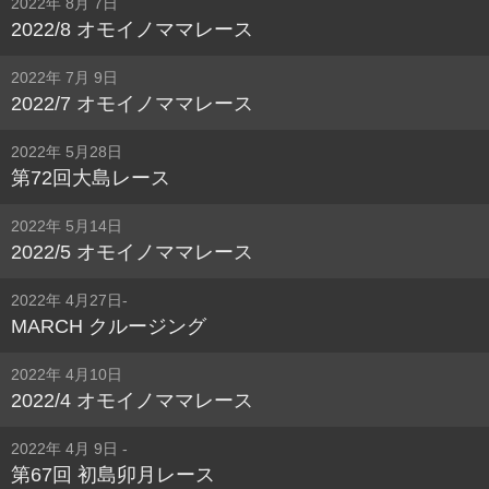
2022年 8月 7日
2022/8 オモイノママレース
2022年 7月 9日
2022/7 オモイノママレース
2022年 5月28日
第72回大島レース
2022年 5月14日
2022/5 オモイノママレース
2022年 4月27日-
MARCH クルージング
2022年 4月10日
2022/4 オモイノママレース
2022年 4月 9日 -
第67回 初島卯月レース