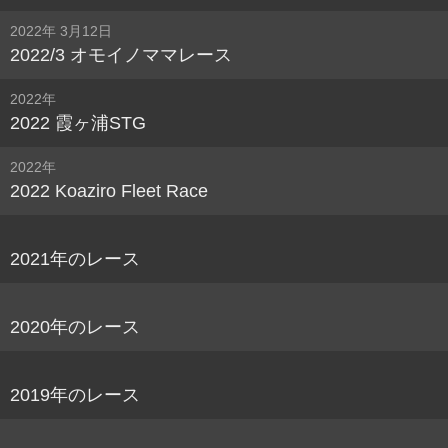
2022年 3月12日
2022/3 オモイノママレース
2022年
2022 霞ヶ浦STG
2022年
2022 Koaziro Fleet Race
2021年のレース
2020年のレース
2019年のレース