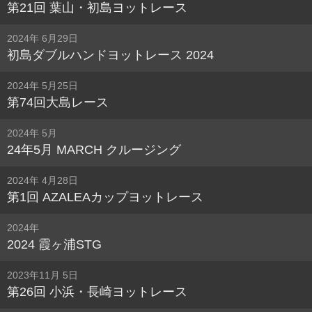
第21回 葉山・初島ヨットレース
2024年 6月29日
初島ダブルハンドヨットレース 2024
2024年 5月25日
第74回大島レース
2024年 5月
24年5月 MARCH クルージング
2024年 4月28日
第1回 AZALEAカップヨットレース
2024年
2024 霞ヶ浦STG
2023年11月 5日
第26回 小浜・長崎ヨットレース