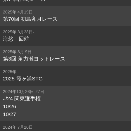
2025年 4月19日
第70回 初島卯月レース
2025年 3月28日-
海悠 回航
2025年 3月 9日
第3回 角力灘ヨットレース
2025年
2025 霞ヶ浦STG
2024年10月26日-27日
J/24 関東選手権
10/26
10/27
2024年 7月20日