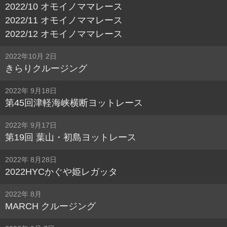
2022/10 オモイノママレース
2022/11 オモイノママレース
2022/12 オモイノママレース
2022年10月 2日
きらりクルージング
2022年 9月18日
第45回津軽海峡横断ヨットレース
2022年 9月17日
第19回 葉山・初島ヨットレース
2022年 8月28日
2022HYCかぐや姫レガッタ
2022年 8月
MARCH クルージング