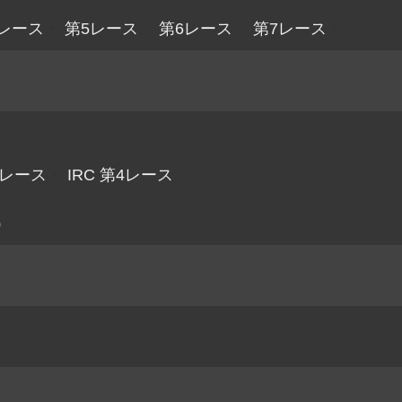
レース
・
第5レース
・
第6レース
・
第7レース
・
3レース
・
IRC 第4レース
）