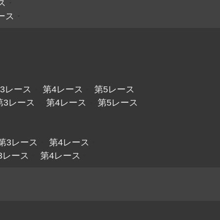
ス
・
ース
・
3レース
・
第4レース
・
第5レース
第3レース
・
第4レース
・
第5レース
第3レース
・
第4レース
・
3レース
・
第4レース
・