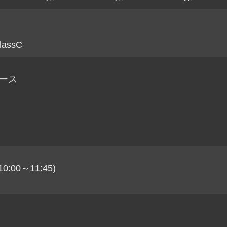
lassC
レース
00～11:45)