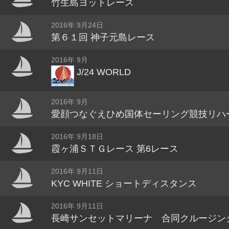
竹生島ヨットレース
2016年 9月24日
第６１回 神子元島レース
2016年 9月
J/24 WORLD
2016年 9月
愛顔つなぐえひめ国体セーリング競技リハ
2016年 9月18日
霞ヶ浦ＳＴＧレース 第6レース
2016年 9月11日
KYC WHITE ショートディスタンス
2016年 9月11日
長崎サンセットマリーナ 合同クルージン