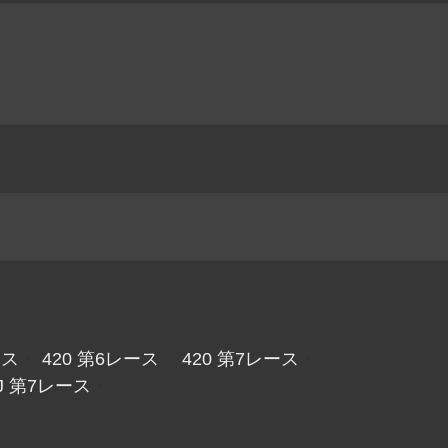
ース
・
420 第6レース
・
420 第7レース
・
J 第7レース
・