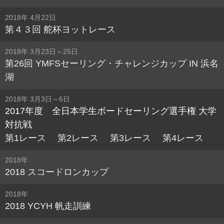
2018年 4月22日
第４３回 舵杯ヨットレース
2018年 3月23日～25日
第26回 YMFSセーリング・チャレンジカップ IN 浜名
湖
2018年 3月3日～6日
2017年度 全日本学生ボードセーリング選手権 大学
対抗戦
第1レース
・
第2レース
・
第3レース
・
第4レース
・
2018年
2018 スコードロンカップ
2018年
2018 YCYH 帆走訓練